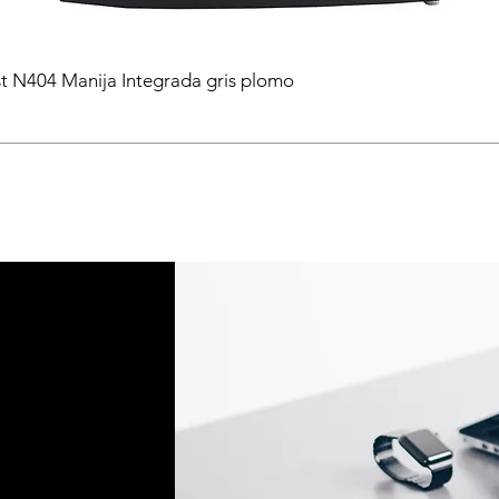
t N404 Manija Integrada gris plomo