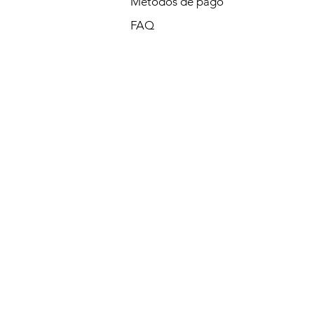
Métodos de pago
FAQ