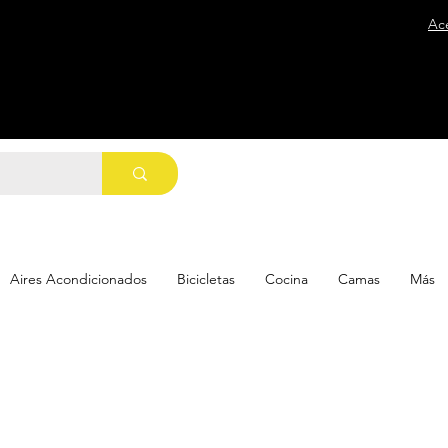
Ac
Aires Acondicionados
Bicicletas
Cocina
Camas
Más