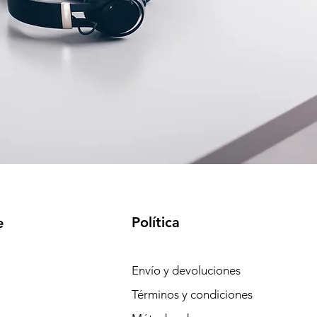
Política
e
Envío y devoluciones
Términos y condiciones