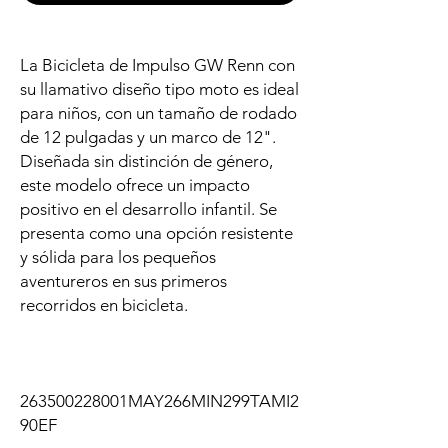
La Bicicleta de Impulso GW Renn con
su llamativo diseño tipo moto es ideal
para niños, con un tamaño de rodado
de 12 pulgadas y un marco de 12".
Diseñada sin distinción de género,
este modelo ofrece un impacto
positivo en el desarrollo infantil. Se
presenta como una opción resistente
y sólida para los pequeños
aventureros en sus primeros
recorridos en bicicleta.
263500228001MAY266MIN299TAMI2
90EF