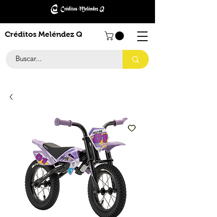
Créditos Meléndez Q