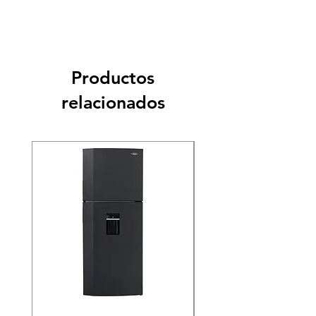
Productos
relacionados