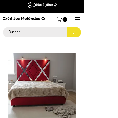
Créditos Meléndez Q