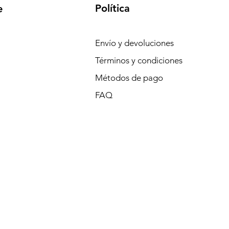
Política
e
Envío y devoluciones
Términos y condiciones
Métodos de pago
FAQ