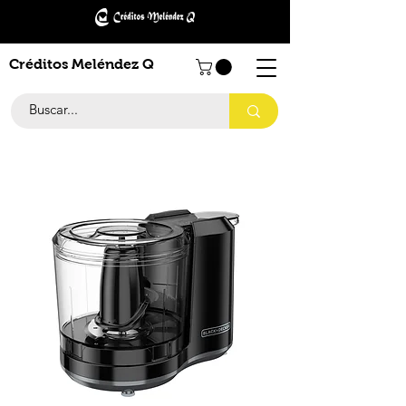
Créditos Meléndez Q