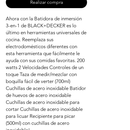
Realizar compra
Ahora con la Batidora de inmersión
3-en-1 de BLACK+DECKER es lo
último en herramientas universales de
cocina. Reemplaza sus
electrodomésticos diferentes con
esta herramienta que fácilmente le
ayuda con sus comidas favoritas. 200
watts 2 Velocidades Controles de un
toque Taza de medir/mezclar con
boquilla fácil de verter (700ml)
Cuchillas de acero inoxidable Batidor
de huevos de acero inoxidable
Cuchillas de acero inoxidable para
cortar Cuchillas de acero inoxidable
para licuar Recipiente para picar
(500ml) con cuchillas de acero