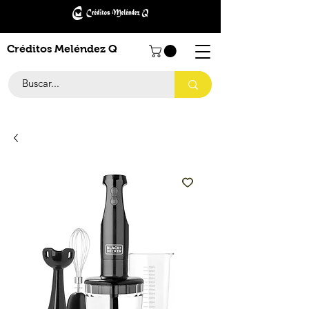
Créditos Meléndez Q