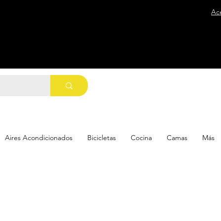
Ac
Aires Acondicionados
Bicicletas
Cocina
Camas
Más