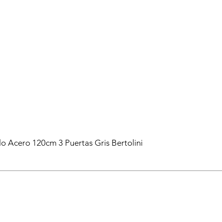
lo Acero 120cm 3 Puertas Gris Bertolini