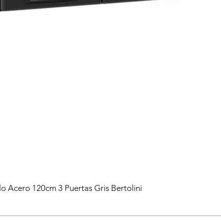
lo Acero 120cm 3 Puertas Gris Bertolini