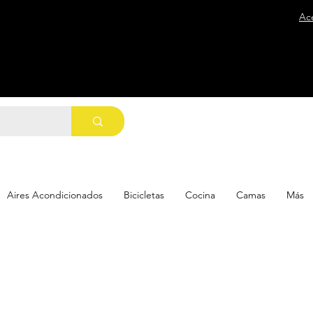
Ac
Aires Acondicionados
Bicicletas
Cocina
Camas
Más