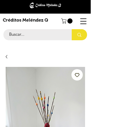
Créditos Meléndez Q