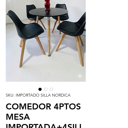
SKU: IMPORTADO SILLA NORDICA
COMEDOR 4PTOS
MESA
IMPORTADA+4SILL