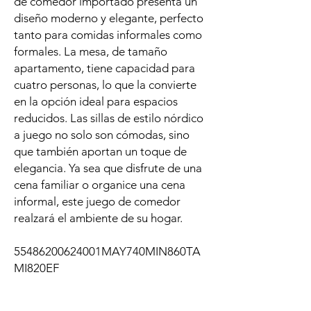
de comedor importado presenta un
diseño moderno y elegante, perfecto
tanto para comidas informales como
formales. La mesa, de tamaño
apartamento, tiene capacidad para
cuatro personas, lo que la convierte
en la opción ideal para espacios
reducidos. Las sillas de estilo nórdico
a juego no solo son cómodas, sino
que también aportan un toque de
elegancia. Ya sea que disfrute de una
cena familiar o organice una cena
informal, este juego de comedor
realzará el ambiente de su hogar.
55486200624001MAY740MIN860TA
MI820EF