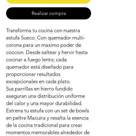
Realizar compra
Transforma tu cocina con nuestra
estufa Sueco. Con quemador multi-
corona para un maximo poder de
coccion. Desde saltear y hervir hasta
cocinar a fuego lento; cada
quemador está diseñado para
proporcionar resultados
excepcionales en cada plato.
Sus parrillas en hierro fundido
aseguran una distribución uniforme
del calor y una mayor durabilidad.
Estrena tu estufa con un set de bowls
en peltre Macuira y resalta la esencia
de la cocina tradicional para crear
momentos memorables alrededor de