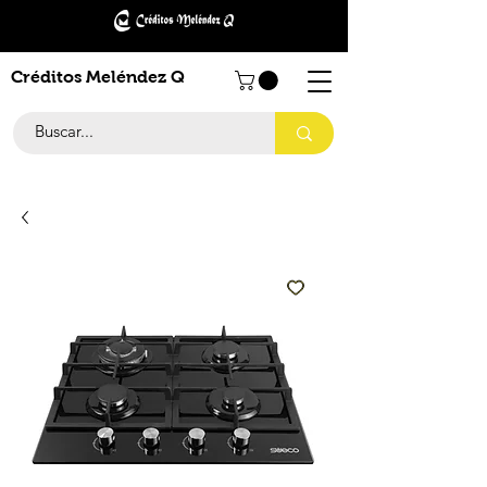
Créditos Meléndez Q