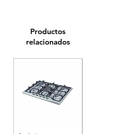
Productos
relacionados