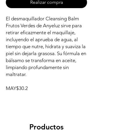
Realizar compra
El desmaquillador Cleansing Balm
Frutos Verdes de Anyeluz sirve para
retirar eficazmente el maquillaje,
incluyendo el aprueba de agua, al
tiempo que nutre, hidrata y suaviza la
piel sin dejarla grasosa. Su fórmula en
bálsamo se transforma en aceite,
limpiando profundamente sin
maltratar.
MAY$30.2
Productos