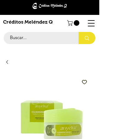
Créditos Meléndez Q