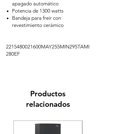
apagado automático
Potencia de 1300 watts
Bandeja para freir con
revestimiento cerámico
2215480021600MAY255MIN295TAMI
280EF
Productos
relacionados