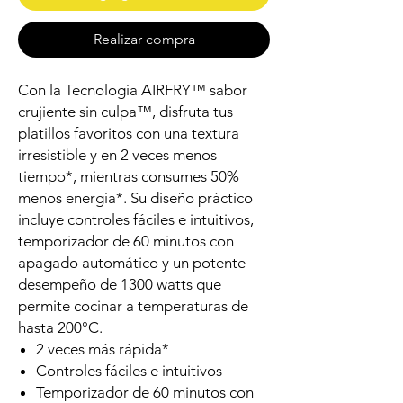
Realizar compra
Con la Tecnología AIRFRY™ sabor
crujiente sin culpa™, disfruta tus
platillos favoritos con una textura
irresistible y en 2 veces menos
tiempo*, mientras consumes 50%
menos energía*. Su diseño práctico
incluye controles fáciles e intuitivos,
temporizador de 60 minutos con
apagado automático y un potente
desempeño de 1300 watts que
permite cocinar a temperaturas de
hasta 200°C.
2 veces más rápida*
Controles fáciles e intuitivos
Temporizador de 60 minutos con