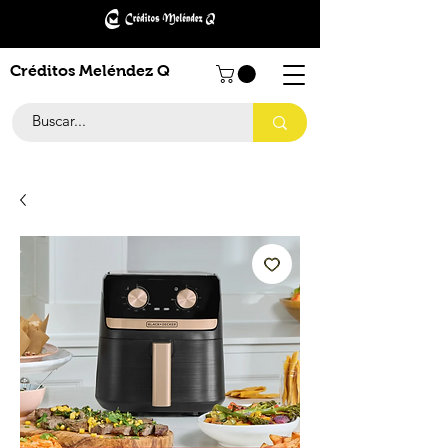
Créditos Meléndez Q