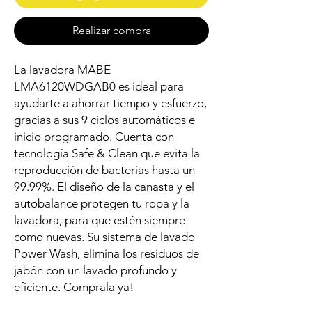
Realizar compra
La lavadora MABE
LMA6120WDGAB0 es ideal para
ayudarte a ahorrar tiempo y esfuerzo,
gracias a sus 9 ciclos automáticos e
inicio programado. Cuenta con
tecnología Safe & Clean que evita la
reproducción de bacterias hasta un
99.99%. El diseño de la canasta y el
autobalance protegen tu ropa y la
lavadora, para que estén siempre
como nuevas. Su sistema de lavado
Power Wash, elimina los residuos de
jabón con un lavado profundo y
eficiente. Comprala ya!