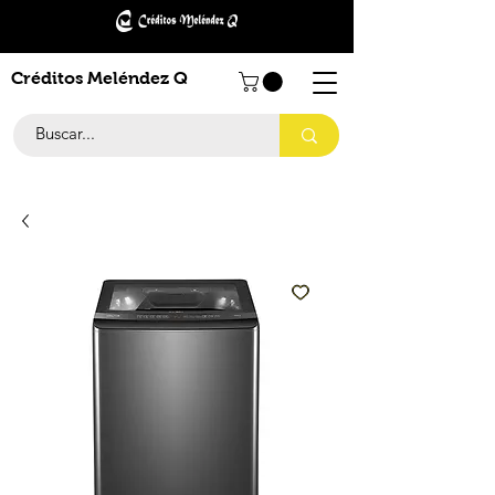
Créditos Meléndez Q