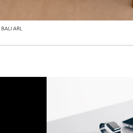
BALI ARL