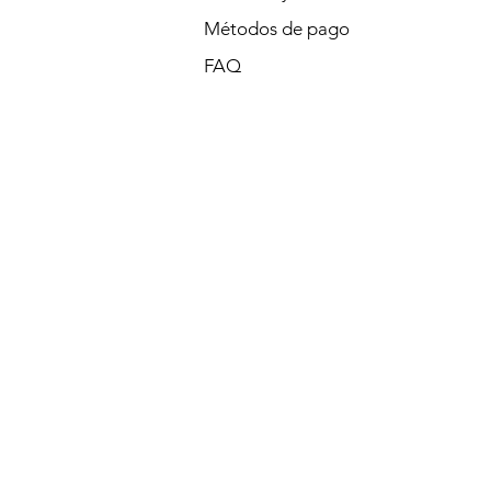
Métodos de pago
FAQ