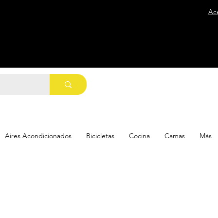
Ac
Aires Acondicionados
Bicicletas
Cocina
Camas
Más