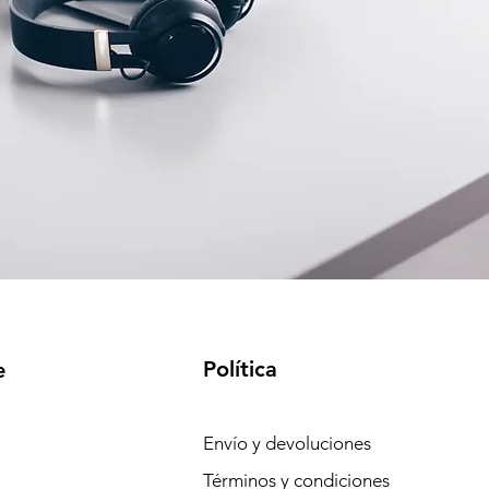
Política
e
Envío y devoluciones
Términos y condiciones