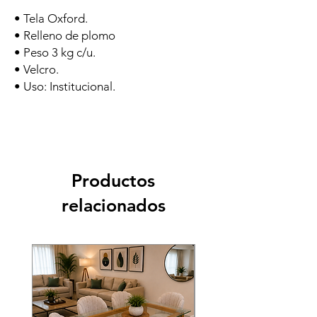
• Tela Oxford.
• Relleno de plomo
• Peso 3 kg c/u.
• Velcro.
• Uso: Institucional.
Productos
relacionados