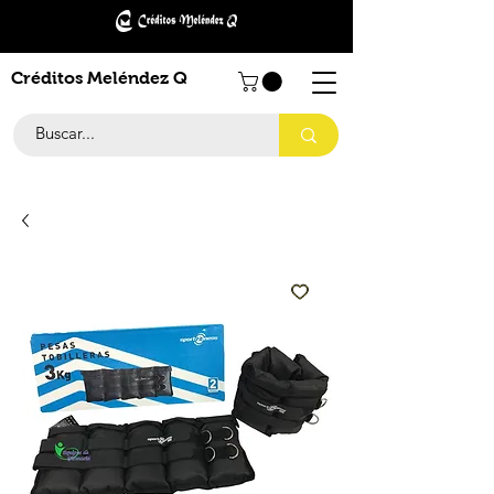
Créditos Meléndez Q