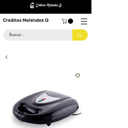
Créditos Meléndez Q