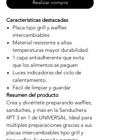
Realizar compra
Características destacadas
Placa tipo grill y waffles
intercambiables
Material resistente a altas
temperaturas mayor durabilidad.
1 capa antiadherente que evita
que los alimentos se peguen
Luces indicadoras del ciclo de
calentamiento.
Fácil de limpiar y guardar
Resumen del producto
Crea y diviértete preparando waffles,
sanduches, y más en la Sanduchera
4PT 3 en 1 de UNIVERSAL. Ideal para
múltiples preparaciones gracias a sus
placas intercambiables tipo grill y