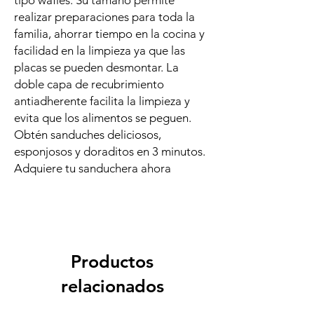
tipo wafles. Su tamaño permite
realizar preparaciones para toda la
familia, ahorrar tiempo en la cocina y
facilidad en la limpieza ya que las
placas se pueden desmontar. La
doble capa de recubrimiento
antiadherente facilita la limpieza y
evita que los alimentos se peguen.
Obtén sanduches deliciosos,
esponjosos y doraditos en 3 minutos.
Adquiere tu sanduchera ahora
Productos
relacionados