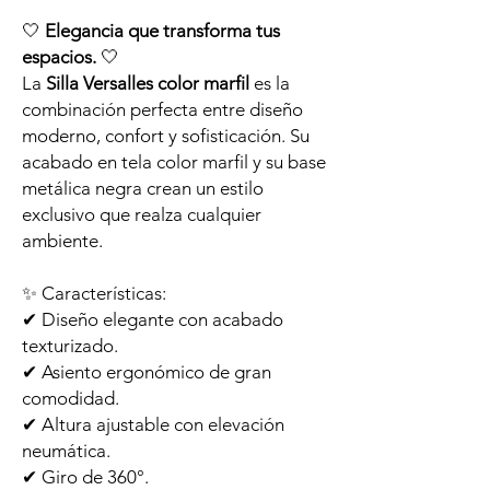
🤍
Elegancia que transforma tus
espacios.
🤍
La
Silla Versalles color marfil
es la
combinación perfecta entre diseño
moderno, confort y sofisticación. Su
acabado en tela color marfil y su base
metálica negra crean un estilo
exclusivo que realza cualquier
ambiente.
✨ Características:
✔ Diseño elegante con acabado
texturizado.
✔ Asiento ergonómico de gran
comodidad.
✔ Altura ajustable con elevación
neumática.
✔ Giro de 360°.