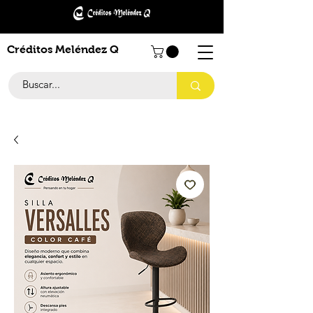
Créditos Meléndez Q