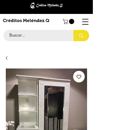
Créditos Meléndez Q