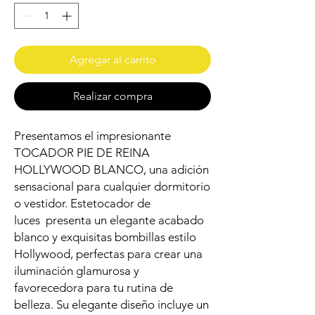
Agregar al carrito
Realizar compra
Presentamos el impresionante
TOCADOR PIE DE REINA
HOLLYWOOD BLANCO, una adición
sensacional para cualquier dormitorio
o vestidor. Estetocador de
luces presenta un elegante acabado
blanco y exquisitas bombillas estilo
Hollywood, perfectas para crear una
iluminación glamurosa y
favorecedora para tu rutina de
belleza. Su elegante diseño incluye un