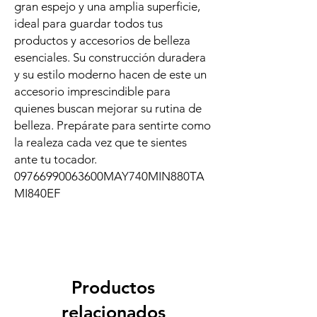
gran espejo y una amplia superficie,
ideal para guardar todos tus
productos y accesorios de belleza
esenciales. Su construcción duradera
y su estilo moderno hacen de este un
accesorio imprescindible para
quienes buscan mejorar su rutina de
belleza. Prepárate para sentirte como
la realeza cada vez que te sientes
ante tu tocador.
09766990063600MAY740MIN880TA
MI840EF
Productos
relacionados