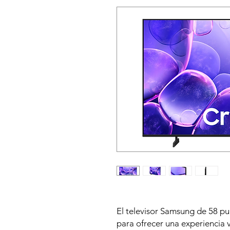
El televisor Samsung de 58 p
para ofrecer una experiencia v