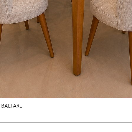
BALI ARL