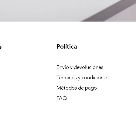
Política
e
Envío y devoluciones
Términos y condiciones
Métodos de pago
FAQ