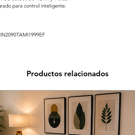
grado para control inteligente.
IN2090TAMI1999EF
Productos relacionados