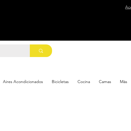
Ac
Aires Acondicionados
Bicicletas
Cocina
Camas
Más