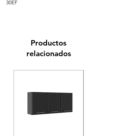
30EF
Productos
relacionados