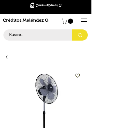
Créditos Meléndez Q