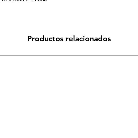
Productos relacionados