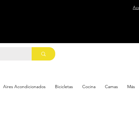
Ac
Aires Acondicionados
Bicicletas
Cocina
Camas
Más