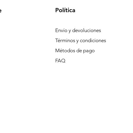
Política
e
Envío y devoluciones
Términos y condiciones
Métodos de pago
FAQ