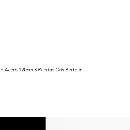
lo Acero 120cm 3 Puertas Gris Bertolini