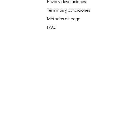
Envío y devoluciones
Términos y condiciones
Métodos de pago
FAQ