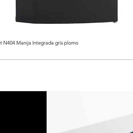
t N404 Manija Integrada gris plomo