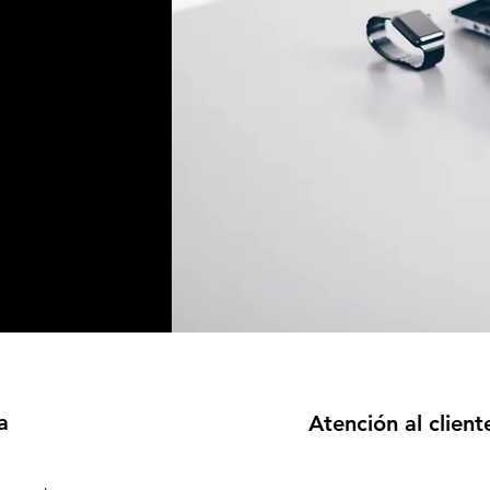
a
Atención al client