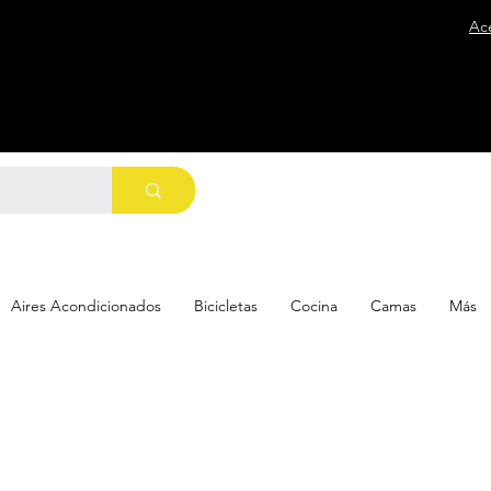
Ac
Aires Acondicionados
Bicicletas
Cocina
Camas
Más