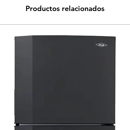
Productos relacionados