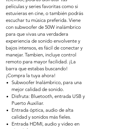
películas y series favoritas como si
estuvieras en cine, o también podrás
escuchar tu música preferida. Viene
con subwoofer de 50W inalámbrico
para que vivas una verdadera
experiencia de sonido envolvente y
bajos intensos, es fácil de conectar y
manejar. Tambien, incluye control
remoto para mayor facilidad. ¡La
barra que estabas buscando!
¡Compra la tuya ahora!
Subwoofer Inalámbrico, para una
mejor calidad de sonido.
Disfruta: Bluetooth, entrada USB y
Puerto Auxiliar.
Entrada óptica, audio de alta
calidad y sonidos más fieles.
Entrada HDMI, audio y video en