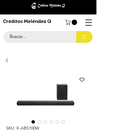
Créditos Meléndez Q
SKU: K-ABS100W