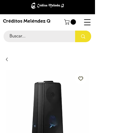
Créditos Meléndez Q