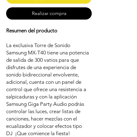
Realizar compra
Resumen del producto
La exclusiva Torre de Sonido
Samsung MX-T40 tiene una potencia
de salida de 300 vatios para que
disfrutes de una experiencia de
sonido bidireccional envolvente,
adicional, cuenta con un panel de
control que ofrece una resistencia a
salpicaduras y con la aplicación
Samsung Giga Party Audio podrás
controlar las luces, crear listas de
canciones, hacer mezclas con el
ecualizador y colocar efectos tipo
DJ ¡Que comience la fiesta!