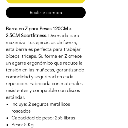
Realizar compra
Barra en Z para Pesas 120CM x
2.5CM Sportfitness.
Diseñada para
maximizar tus ejercicios de fuerza,
esta barra es perfecta para trabajar
bíceps, tríceps. Su forma en Z ofrece
un agarre ergonómico que reduce la
tensión en las muñecas, garantizando
comodidad y seguridad en cada
repetición. Fabricada con materiales
resistentes y compatible con discos
estándar.
Incluye: 2 seguros metálicos
roscados
Capacidad de peso: 255 libras
Peso: 5 Kg