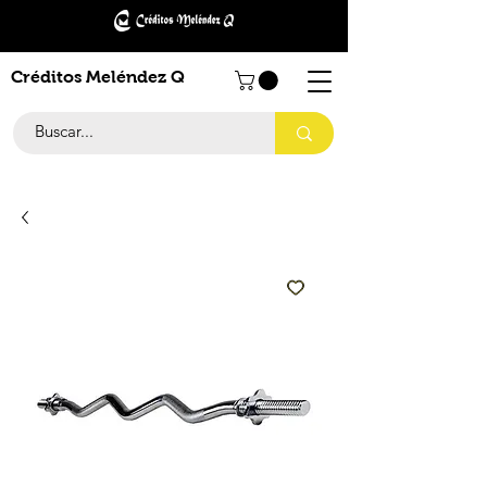
Créditos Meléndez Q