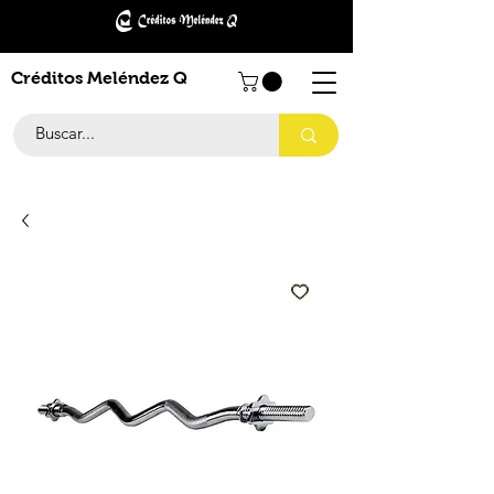
Créditos Meléndez Q