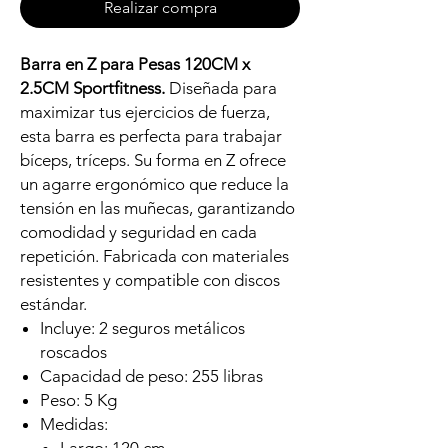
Realizar compra
Barra en Z para Pesas 120CM x
2.5CM Sportfitness.
Diseñada para
maximizar tus ejercicios de fuerza,
esta barra es perfecta para trabajar
bíceps, tríceps. Su forma en Z ofrece
un agarre ergonómico que reduce la
tensión en las muñecas, garantizando
comodidad y seguridad en cada
repetición. Fabricada con materiales
resistentes y compatible con discos
estándar.
Incluye: 2 seguros metálicos
roscados
Capacidad de peso: 255 libras
Peso: 5 Kg
Medidas: