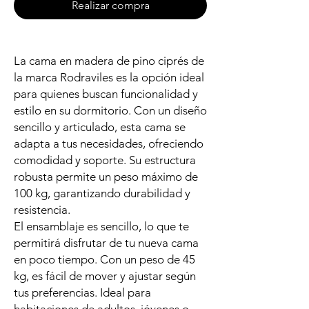
Realizar compra
La cama en madera de pino ciprés de
la marca Rodraviles es la opción ideal
para quienes buscan funcionalidad y
estilo en su dormitorio. Con un diseño
sencillo y articulado, esta cama se
adapta a tus necesidades, ofreciendo
comodidad y soporte. Su estructura
robusta permite un peso máximo de
100 kg, garantizando durabilidad y
resistencia.
El ensamblaje es sencillo, lo que te
permitirá disfrutar de tu nueva cama
en poco tiempo. Con un peso de 45
kg, es fácil de mover y ajustar según
tus preferencias. Ideal para