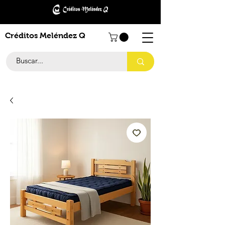
Créditos Meléndez Q