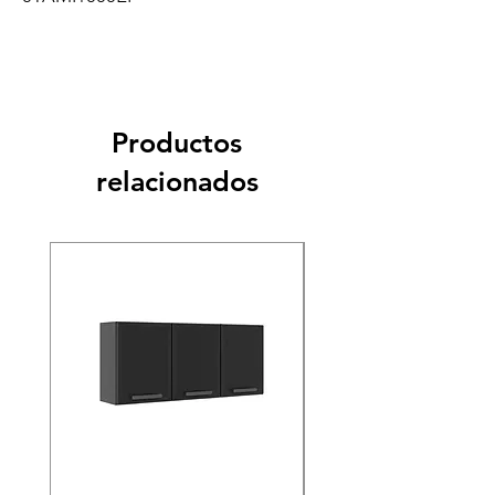
Productos
relacionados