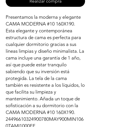
Realizar compra
Presentamos la moderna y elegante
CAMA MODERNA #10 160X190.
Esta elegante y contemporánea
estructura de cama es perfecta para
cualquier dormitorio gracias a sus
líneas limpias y diseño minimalista. La
cama incluye una garantía de 1 año,
así que puede estar tranquilo
sabiendo que su inversión está
protegida. La tela de la cama
también es resistente a los líquidos, lo
que facilita su limpieza y
mantenimiento. Añada un toque de
sofisticación a su dormitorio con la
CAMA MODERNA #10 160X190.
24496610324900780MAY900MIN106
0TAMI1000EF