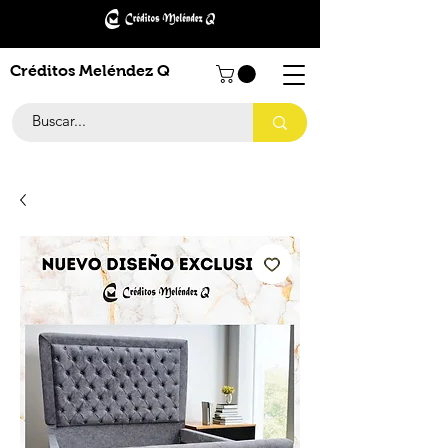
Créditos Meléndez Q