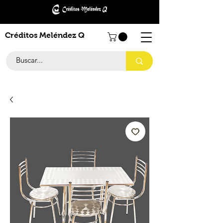
Créditos Meléndez Q