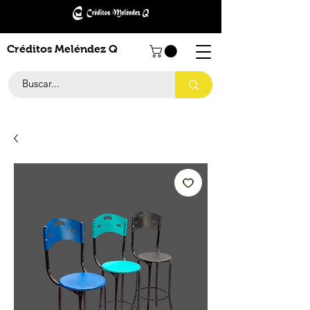
Créditos Meléndez Q