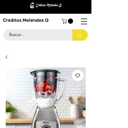
Créditos Meléndez Q