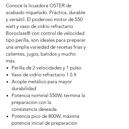
Conoce la licuadora OSTER de
acabado niquelado. Práctica, durable
y versátil. El poderoso motor de 550
watt y vaso de vidrio refractario
Boroclass® con control de velocidad
tipo perilla, son ideales para preparar
una amplia variedad de recetas frías y
calientes, jugos, batidos y mucho
más.
Perilla de 2 velocidades y 1 pulso
Vaso de vidrio refractario 1.5 lt
Acople metálico para mayor
durabilidad
Potencia nominal 550W, termina la
preparación con la
consistencia deseada
Potencia pico de 800W, máxima
potencia inicial de preparación