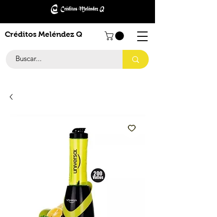
Créditos Meléndez Q