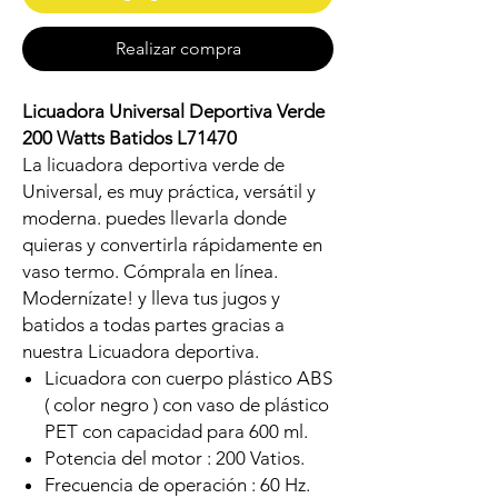
Realizar compra
Licuadora Universal Deportiva Verde
200 Watts Batidos L71470
La licuadora deportiva verde de
Universal, es muy práctica, versátil y
moderna. puedes llevarla donde
quieras y convertirla rápidamente en
vaso termo. Cómprala en línea.
Modernízate! y lleva tus jugos y
batidos a todas partes gracias a
nuestra Licuadora deportiva.
Licuadora con cuerpo plástico ABS
( color negro ) con vaso de plástico
PET con capacidad para 600 ml.
Potencia del motor : 200 Vatios.
Frecuencia de operación : 60 Hz.