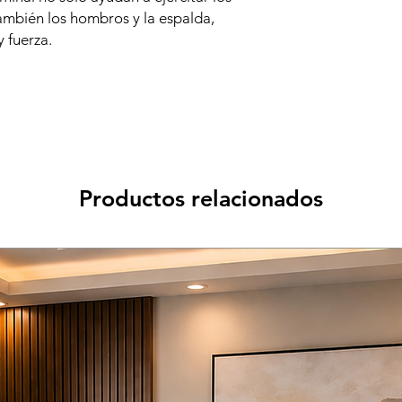
ambién los hombros y la espalda,
y fuerza.
Productos relacionados