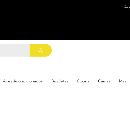
Ac
Aires Acondicionados
Bicicletas
Cocina
Camas
Más