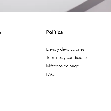
Política
e
Envío y devoluciones
Términos y condiciones
Métodos de pago
FAQ