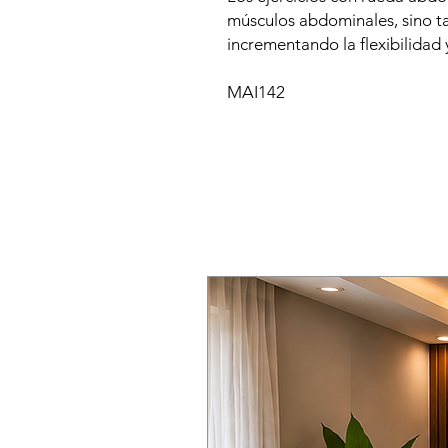
músculos abdominales, sino t
incrementando la flexibilidad 
MAI142